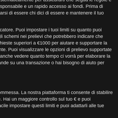
responsabile e un rapido accesso ai fondi. Prima di
rsi di essere chi dici di essere e mantenere il tuo
iocatore. Puoi impostare i tuoi limiti su quanto puoi
i schemi nei prelievi che potrebbero indicare che
ieste superiori a €1000 per aiutare e supportare la
e. Puoi visualizzare le opzioni di prelievo supportate
i anche vedere quanto tempo ci vorrà per elaborare la
omande su una transazione o hai bisogno di aiuto per
commessa. La nostra piattaforma ti consente di stabilire
te. Hai un maggiore controllo sul tuo € e puoi
le impostare questi limiti e puoi adattarli alle tue