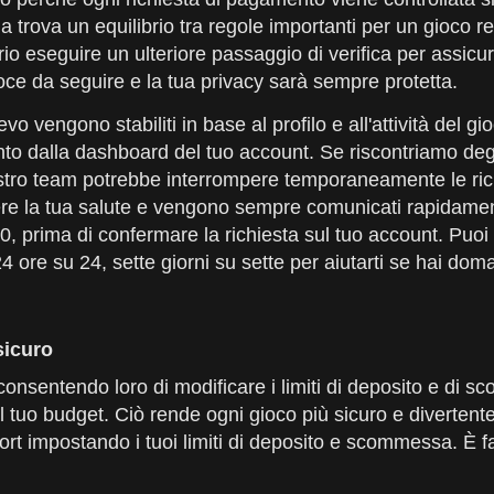
a trova un equilibrio tra regole importanti per un gioco 
o eseguire un ulteriore passaggio di verifica per assicura
ce da seguire e la tua privacy sarà sempre protetta.
evo vengono stabiliti in base al profilo e all'attività del g
o dalla dashboard del tuo account. Se riscontriamo degl
stro team potrebbe interrompere temporaneamente le rich
gere la tua salute e vengono sempre comunicati rapidament
0, prima di confermare la richiesta sul tuo account. Puo
 24 ore su 24, sette giorni su sette per aiutarti se hai d
sicuro
onsentendo loro di modificare i limiti di deposito e di s
e al tuo budget. Ciò rende ogni gioco più sicuro e diverten
rt impostando i tuoi limiti di deposito e scommessa. È faci