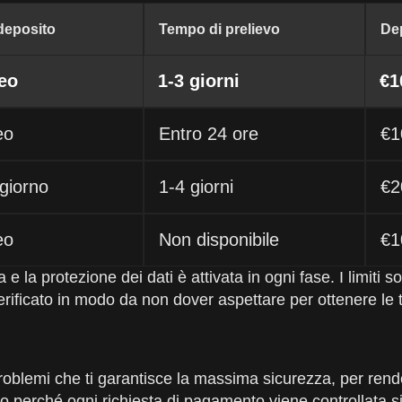
deposito
Tempo di prelievo
De
eo
1-3 giorni
€1
eo
Entro 24 ore
€1
 giorno
1-4 giorni
€2
eo
Non disponibile
€1
e la protezione dei dati è attivata in ogni fase. I limiti s
 verificato in modo da non dover aspettare per ottenere le 
blemi che ti garantisce la massima sicurezza, per rendere
co perché ogni richiesta di pagamento viene controllata 