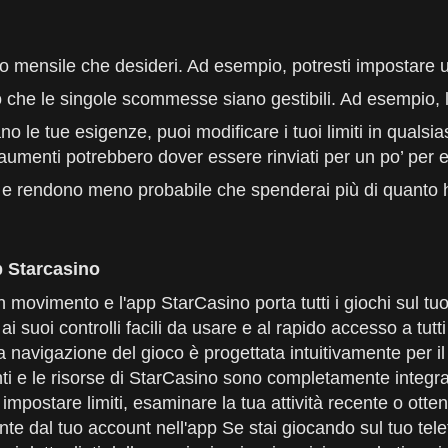
le o mensile che desideri. Ad esempio, potresti impostare 
 che le singole scommesse siano gestibili. Ad esempio, 
le tue esigenze, puoi modificare i tuoi limiti in qualsi
umenti potrebbero dover essere rinviati per un po’ per es
tà e rendono meno probabile che spenderai più di quanto ha
p Starcasino
 movimento e l'app StarCasino porta tutti i giochi sul tuo
i suoi controlli facili da usare e al rapido accesso a tutti
a navigazione del gioco è progettata intuitivamente per il 
nti e le risorse di StarCasino sono completamente integrati
impostare limiti, esaminare la tua attività recente o ottene
mente dal tuo account nell'app Se stai giocando sul tuo t