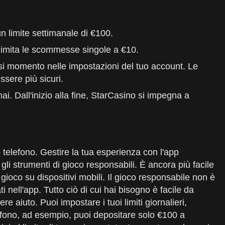
un limite settimanale di €100.
limita le scommesse singole a €10.
asi momento nelle impostazioni del tuo account. Le
sere più sicuri.
i. Dall'inizio alla fine, StarCasino si impegna a
 telefono. Gestire la tua esperienza con l'app
 gli strumenti di gioco responsabili. È ancora più facile
gioco su dispositivi mobili. Il gioco responsabile non è
 nell'app. Tutto ciò di cui hai bisogno è facile da
re aiuto. Puoi impostare i tuoi limiti giornalieri,
elefono, ad esempio, puoi depositare solo €100 a