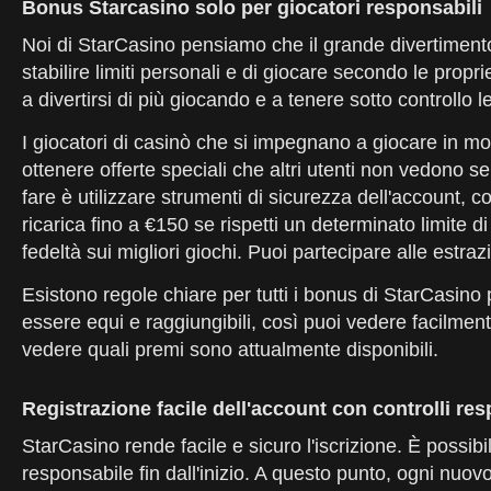
Bonus Starcasino solo per giocatori responsabili
Noi di StarCasino pensiamo che il grande divertimento
stabilire limiti personali e di giocare secondo le propr
a divertirsi di più giocando e a tenere sotto controllo le
I giocatori di casinò che si impegnano a giocare in m
ottenere offerte speciali che altri utenti non vedono se
fare è utilizzare strumenti di sicurezza dell'account, 
ricarica fino a €150 se rispetti un determinato limite di d
fedeltà sui migliori giochi. Puoi partecipare alle estra
Esistono regole chiare per tutti i bonus di StarCasino
essere equi e raggiungibili, così puoi vedere facilme
vedere quali premi sono attualmente disponibili.
Registrazione facile dell'account con controlli res
StarCasino rende facile e sicuro l'iscrizione. È possib
responsabile fin dall'inizio. A questo punto, ogni nuovo