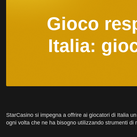
Gioco res
Italia: gio
StarCasino si impegna a offrire ai giocatori di Italia 
ogni volta che ne ha bisogno utilizzando strumenti di 