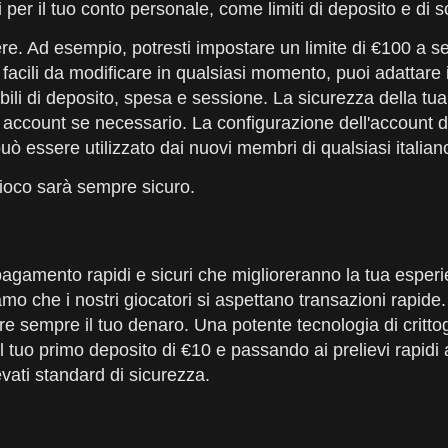
i per il tuo conto personale, come limiti di deposito e d
re. Ad esempio, potresti impostare un limite di €100 a se
 facili da modificare in qualsiasi momento, puoi adattare i
bili di deposito, spesa e sessione. La sicurezza della tua
o account se necessario. La configurazione dell'account d
 può essere utilizzato dai nuovi membri di qualsiasi itali
 gioco sarà sempre sicuro.
agamento rapidi e sicuri che miglioreranno la tua esperi
piamo che i nostri giocatori si aspettano transazioni rapid
ere sempre il tuo denaro. Una potente tecnologia di crittogr
dal tuo primo deposito di €10 e passando ai prelievi rapid
vati standard di sicurezza.