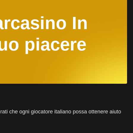
rcasino In
 tuo piacere
urati che ogni giocatore italiano possa ottenere aiuto