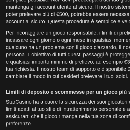
mantenga gli account utente al sicuro. Il nostro sistem
poter prelevare più di €500, potrebbe essere necessari
account al sicuro. Questa procedura è semplice e velo
Per incoraggiare un gioco responsabile, i limiti di preli
incassare ogni giorno o ogni mese in qualsiasi moment
qualcuno ha un problema con il gioco d'azzardo, il no
persona. L'obiettivo di tutti questi passaggi è proteg
e qualsiasi importo minimo di prelievo, ad esempio €3
tua richiesta. Il nostro team di supporto è disponibile
cambiare il modo in cui desideri prelevare i tuoi soldi.
Limiti di deposito e scommesse per un gioco più 
StarCasino ha a cuore la sicurezza dei suoi giocatori c
limiti adatti al tuo stile di intrattenimento personale 
assicurarti che il gioco rimanga nella tua zona di comfo
preferenze.