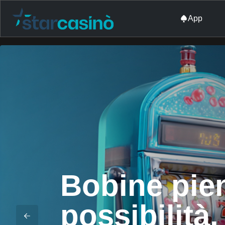
App
Bobine pie
possibilità.