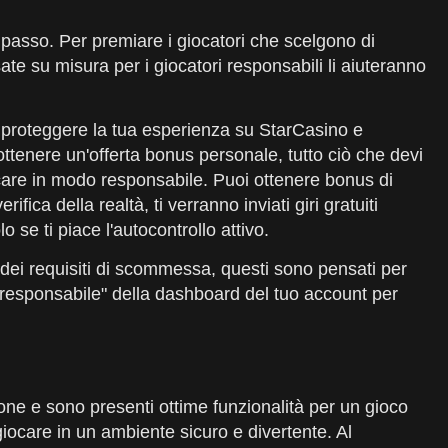
passo. Per premiare i giocatori che scelgono di
ate su misura per i giocatori responsabili li aiuteranno
i proteggere la tua esperienza su StarCasino e
 ottenere un'offerta bonus personale, tutto ciò che devi
giocare in modo responsabile. Puoi ottenere bonus di
ifica della realtà, ti verranno inviati giri gratuiti
 se ti piace l'autocontrollo attivo.
i dei requisiti di scommessa, questi sono pensati per
 responsabile" della dashboard del tuo account per
ione e sono presenti ottime funzionalità per un gioco
 giocare in un ambiente sicuro e divertente. Al